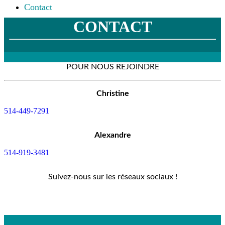
Contact
CONTACT
POUR NOUS REJOINDRE
Christine
514-449-7291
Alexandre
514-919-3481
Suivez-nous sur les réseaux sociaux !