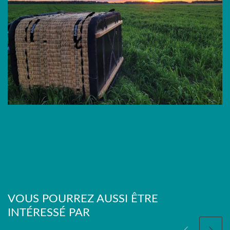
VOUS POURREZ AUSSI ÊTRE
INTÉRESSÉ PAR