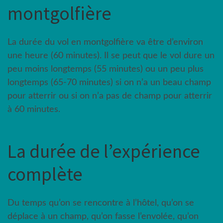
montgolfière
La durée du vol en montgolfière va être d’environ
une heure (60 minutes). Il se peut que le vol dure un
peu moins longtemps (55 minutes) ou un peu plus
longtemps (65-70 minutes) si on n’a un beau champ
pour atterrir ou si on n’a pas de champ pour atterrir
à 60 minutes.
La durée de l’expérience
complète
Du temps qu’on se rencontre à l’hôtel, qu’on se
déplace à un champ, qu’on fasse l’envolée, qu’on