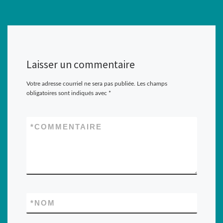
Laisser un commentaire
Votre adresse courriel ne sera pas publiée.
Les champs
obligatoires sont indiqués avec
*
*
COMMENTAIRE
*
NOM