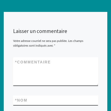
Laisser un commentaire
Votre adresse courriel ne sera pas publiée.
Les champs
obligatoires sont indiqués avec
*
*
COMMENTAIRE
*
NOM