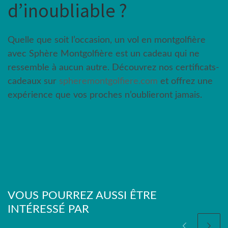
d’inoubliable ?
Quelle que soit l’occasion, un vol en montgolfière
avec Sphère Montgolfière est un cadeau qui ne
ressemble à aucun autre. Découvrez nos certificats-
cadeaux sur
spheremontgolfiere.com
et offrez une
expérience que vos proches n’oublieront jamais.
VOUS POURREZ AUSSI ÊTRE
INTÉRESSÉ PAR