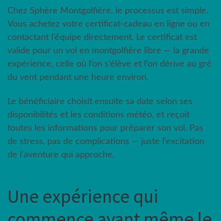
Chez Sphère Montgolfière, le processus est simple.
Vous achetez votre certificat-cadeau en ligne ou en
contactant l’équipe directement. Le certificat est
valide pour un vol en montgolfière libre — la grande
expérience, celle où l’on s’élève et l’on dérive au gré
du vent pendant une heure environ.
Le bénéficiaire choisit ensuite sa date selon ses
disponibilités et les conditions météo, et reçoit
toutes les informations pour préparer son vol. Pas
de stress, pas de complications — juste l’excitation
de l’aventure qui approche.
Une expérience qui
commence avant même le