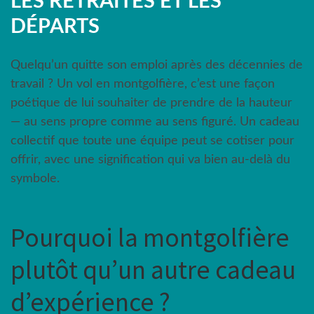
LES RETRAITES ET LES
DÉPARTS
Quelqu’un quitte son emploi après des décennies de
travail ? Un vol en montgolfière, c’est une façon
poétique de lui souhaiter de prendre de la hauteur
— au sens propre comme au sens figuré. Un cadeau
collectif que toute une équipe peut se cotiser pour
offrir, avec une signification qui va bien au-delà du
symbole.
Pourquoi la montgolfière
plutôt qu’un autre cadeau
d’expérience ?