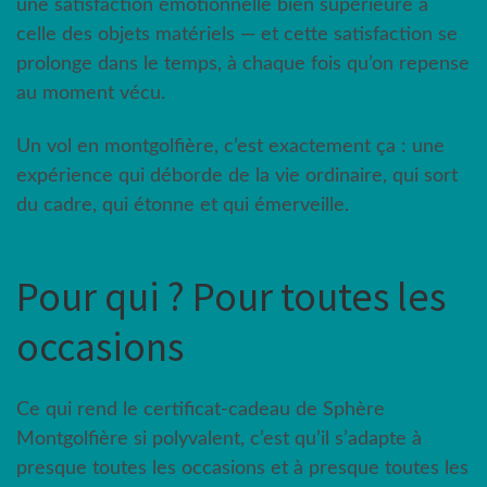
une satisfaction émotionnelle bien supérieure à
celle des objets matériels — et cette satisfaction se
prolonge dans le temps, à chaque fois qu’on repense
au moment vécu.
Un vol en montgolfière, c’est exactement ça : une
expérience qui déborde de la vie ordinaire, qui sort
du cadre, qui étonne et qui émerveille.
Pour qui ? Pour toutes les
occasions
Ce qui rend le certificat-cadeau de Sphère
Montgolfière si polyvalent, c’est qu’il s’adapte à
presque toutes les occasions et à presque toutes les