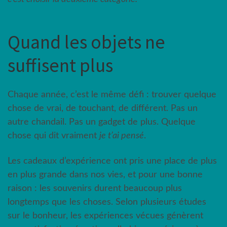
Quand les objets ne
suffisent plus
Chaque année, c’est le même défi : trouver quelque
chose de vrai, de touchant, de différent. Pas un
autre chandail. Pas un gadget de plus. Quelque
chose qui dit vraiment
je t’ai pensé
.
Les cadeaux d’expérience ont pris une place de plus
en plus grande dans nos vies, et pour une bonne
raison : les souvenirs durent beaucoup plus
longtemps que les choses. Selon plusieurs études
sur le bonheur, les expériences vécues génèrent