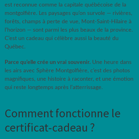
est reconnue comme la capitale québécoise de la
montgolfière. Les paysages qu’on survole — rivières,
forêts, champs à perte de vue, Mont-Saint-Hilaire à
l’horizon — sont parmi les plus beaux de la province.
C’est un cadeau qui célèbre aussi la beauté du
Québec.
Parce qu’elle crée un vrai souvenir.
Une heure dans
les airs avec Sphère Montgolfière, c’est des photos
magnifiques, une histoire à raconter, et une émotion
qui reste longtemps après l’atterrissage.
Comment fonctionne le
certificat-cadeau ?