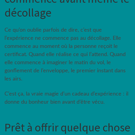
décollage
Ce qu’on oublie parfois de dire, c’est que
l’expérience ne commence pas au décollage. Elle
commence au moment où la personne reçoit le
certificat. Quand elle réalise ce qui l’attend. Quand
elle commence à imaginer le matin du vol, le
gonflement de l’enveloppe, le premier instant dans
les airs.
C’est ça, la vraie magie d’un cadeau d’expérience : il
donne du bonheur bien avant d’être vécu.
Prêt à offrir quelque chose