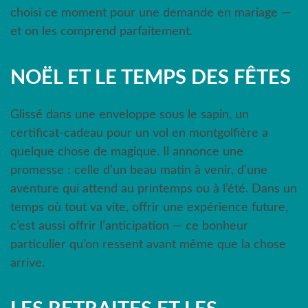
choisi ce moment pour une demande en mariage —
et on les comprend parfaitement.
NOËL ET LE TEMPS DES FÊTES
Glissé dans une enveloppe sous le sapin, un
certificat-cadeau pour un vol en montgolfière a
quelque chose de magique. Il annonce une
promesse : celle d’un beau matin à venir, d’une
aventure qui attend au printemps ou à l’été. Dans un
temps où tout va vite, offrir une expérience future,
c’est aussi offrir l’anticipation — ce bonheur
particulier qu’on ressent avant même que la chose
arrive.