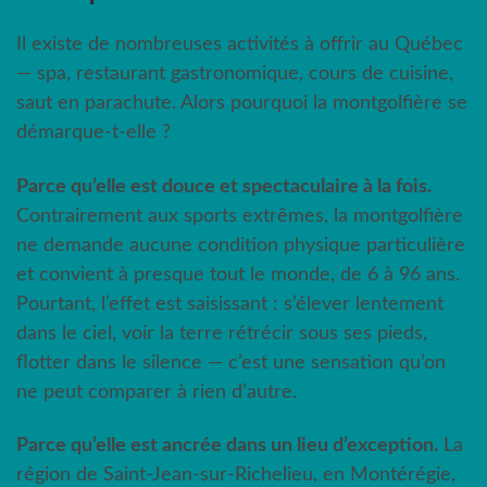
Il existe de nombreuses activités à offrir au Québec
— spa, restaurant gastronomique, cours de cuisine,
saut en parachute. Alors pourquoi la montgolfière se
démarque-t-elle ?
Parce qu’elle est douce et spectaculaire à la fois.
Contrairement aux sports extrêmes, la montgolfière
ne demande aucune condition physique particulière
et convient à presque tout le monde, de 6 à 96 ans.
Pourtant, l’effet est saisissant : s’élever lentement
dans le ciel, voir la terre rétrécir sous ses pieds,
flotter dans le silence — c’est une sensation qu’on
ne peut comparer à rien d’autre.
Parce qu’elle est ancrée dans un lieu d’exception.
La
région de Saint-Jean-sur-Richelieu, en Montérégie,